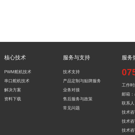
核心技术
服务与支持
服务
07
PWM舵机技术
技术支持
串口舵机技术
产品定制与贴牌服务
工作时间
解决方案
业务对接
邮箱：aa
资料下载
售后服务与政策
联系人：
常见问题
技术咨询
技术咨询
技术咨询