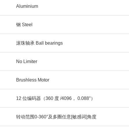
Aluminium
钢 Steel
滚珠轴承 Ball bearings
No Limiter
Brushless Motor
12 位编码器（360 度 /4096， 0.088°）
转动范围0-360°及多圈任意[敏感词]角度