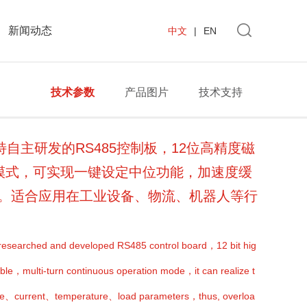
新闻动态
中文
|
EN
技术参数
产品图片
技术支持
、飞特自主研发的RS485控制板，12位高精度磁
工作模式，可实现一键设定中位功能，加速度缓
。适合应用在工业设备、物流、机器人等行
esearched and developed RS485 control board，12 bit hig
ble，multi-turn continuous operation mode，it can realize t
ltage、current、temperature、load parameters，thus, overloa