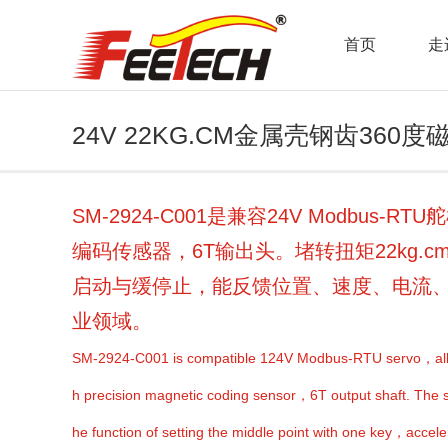
首页
走
24V 22KG.CM金属壳钢齿360度
口舵机
SM-2924-C001是兼容24V Modb
编码传感器，6T输出头。堵转扭矩22kg
启动与缓停止，能反馈位置、速度、电流
业领域。
SM-2924-C001 is compatible 124V Modbus-RTU servo，all 
h precision magnetic coding sensor，6T output shaft. The s
he function of setting the middle point with one key，ac