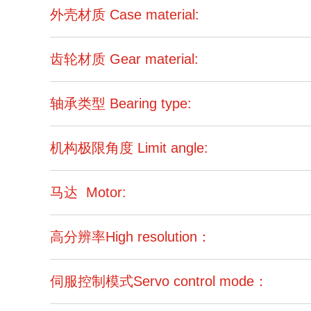
外壳材质 Case material:
齿轮材质 Gear material:
轴承类型 Bearing type:
机构极限角度 Limit angle:
马达 Motor:
高分辨率High resolution：
伺服控制模式Servo control mode：