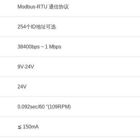
Modbus-RTU 通信协议
254个ID地址可选
38400bps ~ 1 Mbps
9V-24V
24V
0.092sec/60 °(109RPM)
≦ 150mA