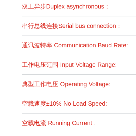
双工异步Duplex asynchronous：
串行总线连接Serial bus connection：
通讯波特率 Communication Baud Rate:
工作电压范围 Input Voltage Range:
典型工作电压 Operating Voltage:
空载速度±10% No Load Speed:
空载电流 Running Current :