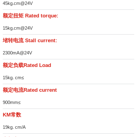
45kg.cm@24V
额定扭矩 Rated torque:
15kg.cm@24V
堵转电流 Stall current:
2300mA@24V
额定负载Rated Load
15kg. cm≤
额定电流Rated current
900mm≤
KM常数
19kg. cm/A