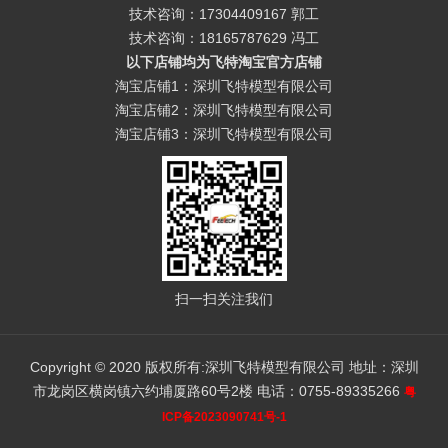
技术咨询：17304409167 郭工
技术咨询：18165787629 冯工
以下店铺均为飞特淘宝官方店铺
淘宝店铺1：深圳飞特模型有限公司
淘宝店铺2：深圳飞特模型有限公司
淘宝店铺3：深圳飞特模型有限公司
扫一扫关注我们
Copyright © 2020 版权所有:深圳飞特模型有限公司 地址：深圳
市龙岗区横岗镇六约埔厦路60号2楼 电话：0755-89335266
粤
ICP备2023090741号
-1