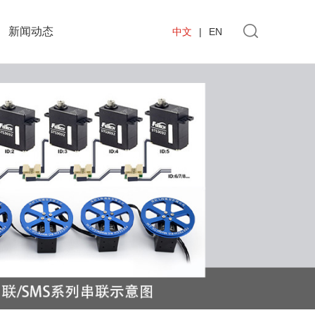
新闻动态
中文
|
EN