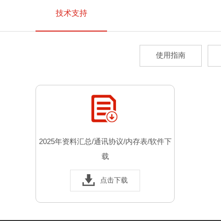
技术支持
使用指南
2025年资料汇总/通讯协议/内存表/软件下
载
点击下载