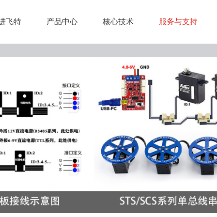
进飞特
产品中心
核心技术
服务与支持