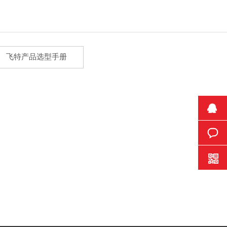
飞特产品选型手册